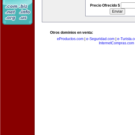
Precio Ofrecido $
Otros dominios en venta:
eProductos.com
|
e-Seguridad.com
|
e-Turista.
InternetCompras.com