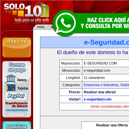
e-Seguridad.
El dueño de este dominio lo ha
Mayusculas:
E-SEGURIDAD.COM
Minusculas:
e-seguridad.com
Longitud:
11 caracteres
Categorias:
Empresas e Industrias
,
Gobi
Precio:
Realizar una oferta!
Visitar!
e-seguridad.com
Serán consideradas ofer
Realizar una Oferta