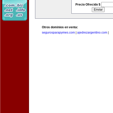
Precio Ofrecido $
Otros dominios en venta:
segurosparapymes.com
|
ajedrezargentino.com
|