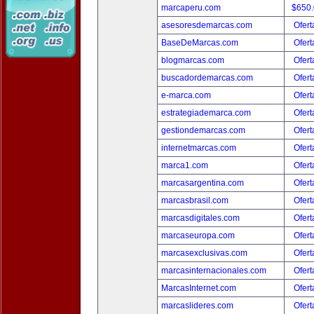
marcaperu.com
$650
asesoresdemarcas.com
Ofert
BaseDeMarcas.com
Ofert
blogmarcas.com
Ofert
buscadordemarcas.com
Ofert
e-marca.com
Ofert
estrategiademarca.com
Ofert
gestiondemarcas.com
Ofert
internetmarcas.com
Ofert
marca1.com
Ofert
marcasargentina.com
Ofert
marcasbrasil.com
Ofert
marcasdigitales.com
Ofert
marcaseuropa.com
Ofert
marcasexclusivas.com
Ofert
marcasinternacionales.com
Ofert
MarcasInternet.com
Ofert
marcaslideres.com
Ofert