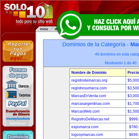
Dominios de la Categoría -
Mar
40 dominios en esta categ
Mostrando 1 de 40
Nombre de Dominio
Precio
registrodemarcas.org
$5,00
registresumarca.com
$3,50
MarcasEnVenta.com
$3,00
marcasargentinas.com
$1,70
MarcasWeb.com
$1,50
RegistroDeMarcas.net
$999
expomarca.com
$780
logosymarcas.com
$699