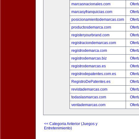
marcasnacionales.com
Ofert
marcasyfranquicias.com
Ofert
posicionamientodemarcas.com
Ofert
productosdemarca.com
Ofert
registeryourbrand.com
Ofert
registraciondemarcas.com
Ofert
registrodemarca.com
Ofert
registrodemarcas.biz
Ofert
registrodemarcas.es
Ofert
registrodepatentes.com.es
Ofert
RegistroDePatentes.es
Ofert
revistademarcas.com
Ofert
todaslasmarcas.com
Ofert
ventademarcas.com
Ofert
<< Categoria Anterior (Juegos y
Entretenimiento)